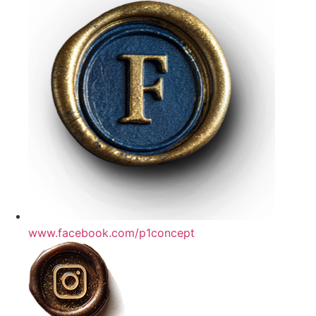
www.facebook.com/p1concept