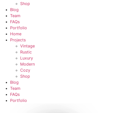
Shop
Blog
Team
FAQs
Portfolio
Home
Projects
Vintage
Rustic
Luxury
Modern
Cozy
Shop
Blog
Team
FAQs
Portfolio