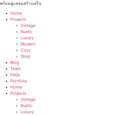
พร้อมดูแลจนสร้างเสร็จ
Home
Projects
Vintage
Rustic
Luxury
Modern
Cozy
Shop
Blog
Team
FAQs
Portfolio
Home
Projects
Vintage
Rustic
Luxury