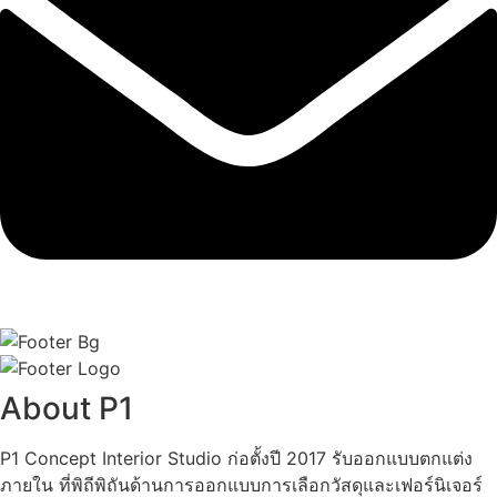
About P1
P1 Concept Interior Studio ก่อตั้งปี 2017 รับออกแบบตกแต่ง
ภายใน ที่พิถีพิถันด้านการออกแบบการเลือกวัสดุและเฟอร์นิเจอร์