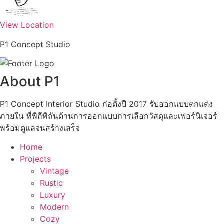
View Location
P1 Concept Studio
About P1
P1 Concept Interior Studio ก่อตั้งปี 2017 รับออกแบบตกแต่ง
ภายใน ที่พิถีพิถันด้านการออกแบบการเลือกวัสดุและเฟอร์นิเจอร์
พร้อมดูแลจนสร้างเสร็จ
Home
Projects
Vintage
Rustic
Luxury
Modern
Cozy