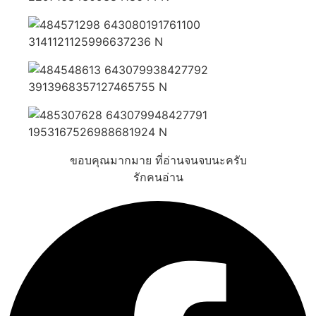
ขอบคุณมากมาย ที่อ่านจนจบนะครับ
รักคนอ่าน