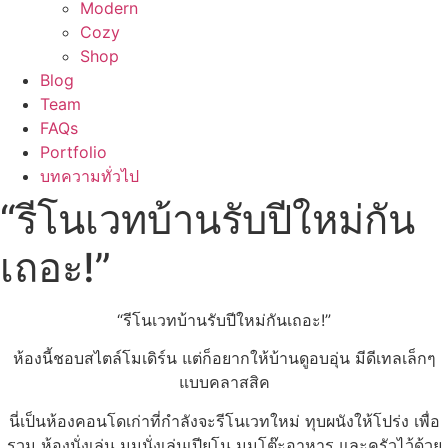
Modern
Cozy
Shop
Blog
Team
FAQs
Portfolio
บทความทั่วไป
“รีโนเวทบ้านรับปีใหม่กัน
เถอะ!”
“รีโนเวทบ้านรับปีใหม่กันเถอะ!”
ห้องนี้ชอบสไตล์โมเดิร์น แต่ก็อยากให้บ้านดูอบอุ่น มีดีเทลเล็กๆ
แบบคลาสสิค
นี่เป็นห้องคอนโดเก่าที่กำลังจะรีโนเวทใหม่ ทุบผนังให้โปร่ง เพื่อ
รวม ห้องนั่งเล่น มุมนั่งเล่นเปียโน มุมโต๊ะอาหาร และครัวไว้ด้วย