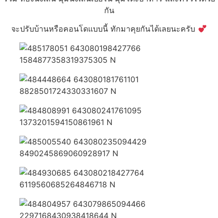
กัน
จะปรับบ้านหรือคอนโดแบบนี้ ทักมาคุยกันได้เลยนะครับ