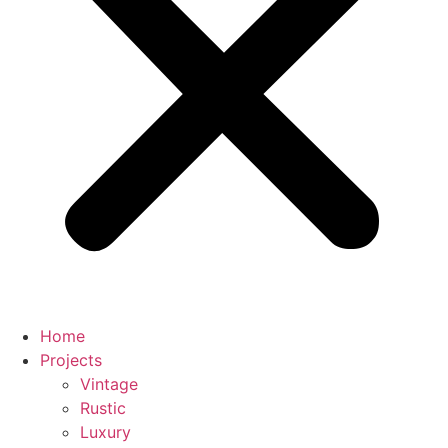
Home
Projects
Vintage
Rustic
Luxury