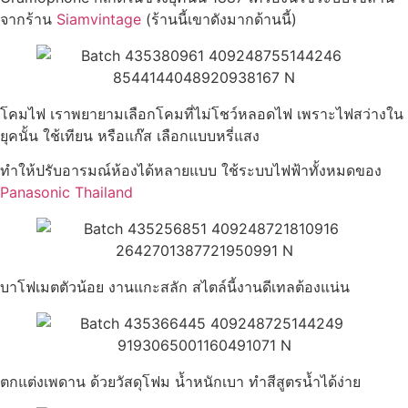
จากร้าน
Siamvintage
(ร้านนี้เขาดังมากด้านนี้)
โคมไฟ เราพยายามเลือกโคมที่ไม่โชว์หลอดไฟ เพราะไฟสว่างใน
ยุคนั้น ใช้เทียน หรือแก๊ส เลือกแบบหรี่แสง
ทำให้ปรับอารมณ์ห้องได้หลายแบบ ใช้ระบบไฟฟ้าทั้งหมดของ
Panasonic Thailand
บาโฟเมตตัวน้อย งานแกะสลัก สไตล์นี้งานดีเทลต้องแน่น
ตกแต่งเพดาน ด้วยวัสดุโฟม น้ำหนักเบา ทำสีสูตรน้ำได้ง่าย