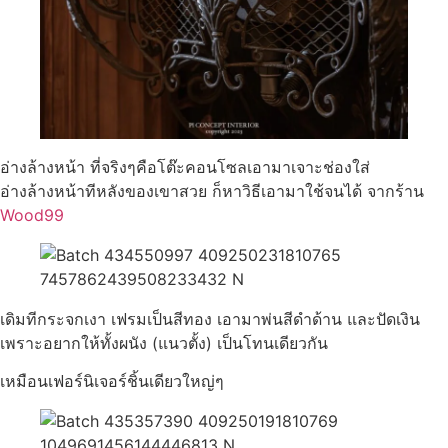
อ่างล้างหน้า ที่จริงๆคือโต๊ะคอนโซลเอามาเจาะช่องใส่
อ่างล้างหน้าทีหลังของเขาสวย ก็หาวิธีเอามาใช้จนได้ จากร้าน
Wood99
เดิมทีกระจกเงา เฟรมเป็นสีทอง เอามาพ่นสีดำด้าน และปัดเงิน
เพราะอยากให้ทั้งผนัง (แนวตั้ง) เป็นโทนเดียวกัน
เหมือนเฟอร์นิเจอร์ชิ้นเดียวใหญ่ๆ