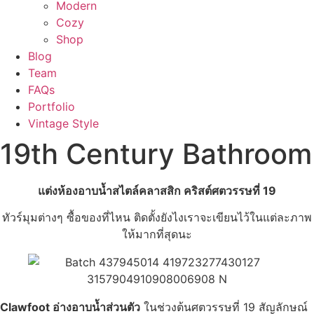
Modern
Cozy
Shop
Blog
Team
FAQs
Portfolio
Vintage Style
19th Century Bathroom
แต่งห้องอาบน้ำสไตล์คลาสสิก คริสต์ศตวรรษที่ 19
ทัวร์มุมต่างๆ ซื้อของที่ไหน ติดตั้งยังไงเราจะเขียนไว้ในแต่ละภาพ
ให้มากที่สุดนะ
Clawfoot อ่างอาบน้ำส่วนตัว
ในช่วงต้นศตวรรษที่ 19 สัญลักษณ์