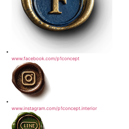
www.facebook.com/p1concept
www.instagram.com/p1concept.interior