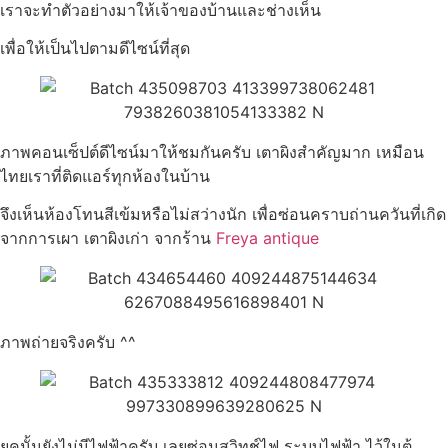
เราจะทำตัวอย่างมาให้เจ้าของบ้านและช่างเห็น
เพื่อให้เป็นไปตามดีไซน์ที่สุด
ภาพคอนเซ็ปต์ดีไซน์มาให้ชมกันครับ เตาผิงสำคัญมาก เหมือน
ไทยเราที่ติดแอร์ทุกห้องในบ้าน
จึงเห็นห้องโทนสีเข้มหรือไม่สว่างนัก เพื่อซ่อนคราบถ่านควันที่เกิด
จากการเผา เตาผิงเก่า จากร้าน
Freya antique
ภาพถ่ายจริงครับ ^^
ยุคนั้นยังไม่มีไฟฟ้าครับ เลยซ่อนสวิทช์ไฟ ระบบไฟฟ้า ไว้ในตู้