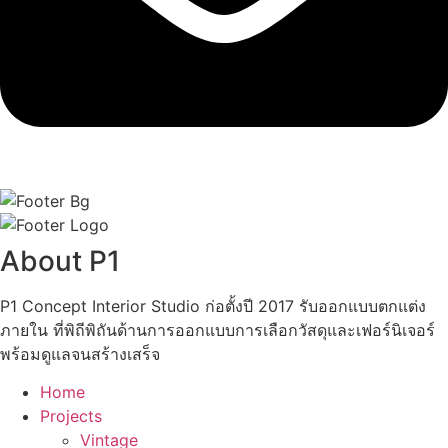
About P1
P1 Concept Interior Studio ก่อตั้งปี 2017 รับออกแบบตกแต่ง
ภายใน ที่พิถีพิถันด้านการออกแบบการเลือกวัสดุและเฟอร์นิเจอร์
พร้อมดูแลจนสร้างเสร็จ
Home
Projects
Vintage