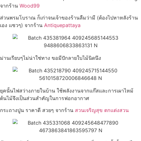
จากร้าน
Wood99
ส่วนพรมโบราณ ก็เก่าจนเจ้าของร้านลืมว่ามี (ต้องไปหาหลังร้าน
เอง แซวๆ) จากร้าน
Antiquepattaya
ม่านเรียบๆไม่น่าใช่ทาง ขอมีปักลายใบไม้นิดนึง
ยุคนั้นไฟสว่างภายในบ้าน ใช้พลังงานจากแก๊สและการเผาไหม้
ต้นไม้จึงเป็นส่วนสำคัญในการฟอกอากาศ
กระถางปูน ราคาดี สวยๆ จากร้าน
สวนเจริญสุข ตกแต่งสวน