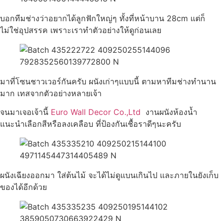
บอกทีมช่างว่าอยากได้ลูกฟักใหญ่ๆ ทั้งที่หน้าบาน 28cm แต่ก็
ไม่ใช่อุปสรรค เพราะเราทำตัวอย่างให้ดูก่อนเลย
มาที่โซนชาวเวอร์กันครับ ผนังเก่าๆแบบนี้ ตามหาทีมช่างทำนาน
มาก เทสจากตัวอย่างหลายเจ้า
จนมาเจอเจ้านี้
Euro Wall Decor Co.,Ltd
งานผนังห้องน้ำ
แนะนำเลือกสีหรือลงเคลือบ ที่ป้องกันเชื้อราดีๆนะครับ
ผนังเฉียงออกมา ใส่ต้นไม้ จะได้ไม่ดูแบนเกินไป และภายในยังเก็บ
ของได้อีกด้วย