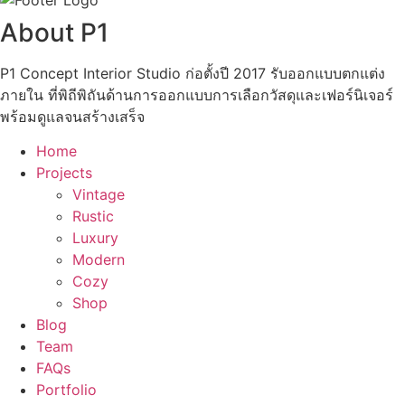
About P1
P1 Concept Interior Studio ก่อตั้งปี 2017 รับออกแบบตกแต่ง
ภายใน ที่พิถีพิถันด้านการออกแบบการเลือกวัสดุและเฟอร์นิเจอร์
พร้อมดูแลจนสร้างเสร็จ
Home
Projects
Vintage
Rustic
Luxury
Modern
Cozy
Shop
Blog
Team
FAQs
Portfolio