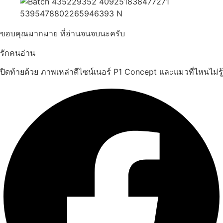
ขอบคุณมากมาย ที่อ่านจนจบนะครับ
รักคนอ่าน
ปิดท้ายด้วย ภาพเหล่าดีไซน์เนอร์ P1 Concept และแมวที่ไหนไม่รู้