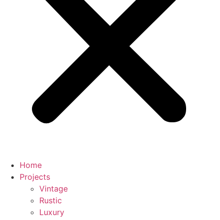
Home
Projects
Vintage
Rustic
Luxury