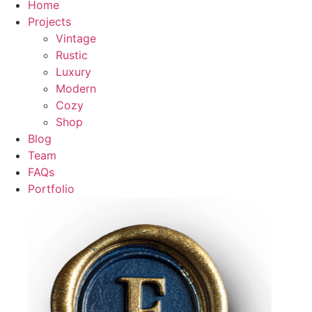
Home
Projects
Vintage
Rustic
Luxury
Modern
Cozy
Shop
Blog
Team
FAQs
Portfolio