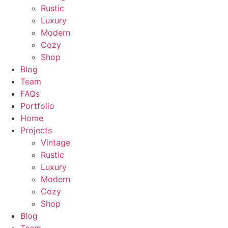
Rustic
Luxury
Modern
Cozy
Shop
Blog
Team
FAQs
Portfolio
Home
Projects
Vintage
Rustic
Luxury
Modern
Cozy
Shop
Blog