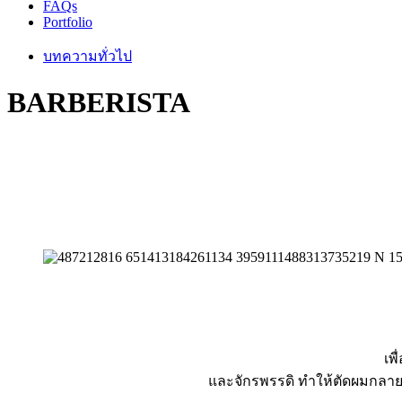
FAQs
Portfolio
บทความทั่วไป
BARBERISTA
เพ
และจักรพรรดิ ทำให้ตัดผมกลายเ