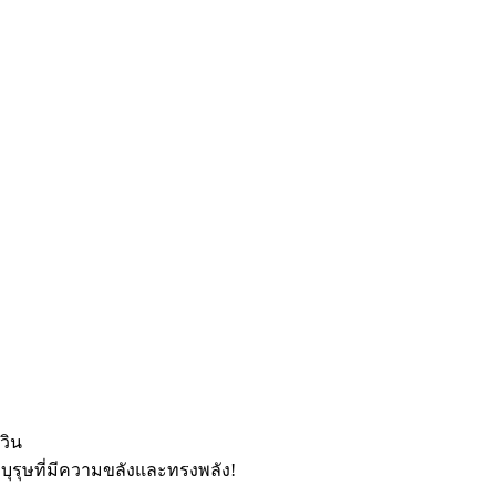
วิน
บุรุษที่มีความขลังและทรงพลัง!