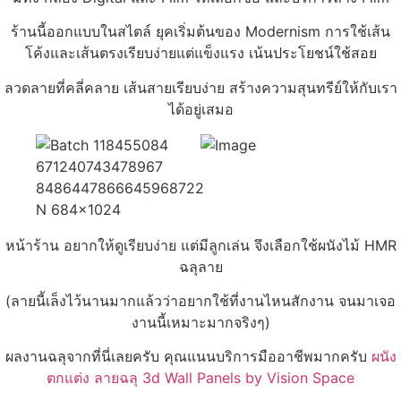
ร้านนี้ออกแบบในสไตล์ ยุคเริ่มต้นของ Modernism การใช้เส้น
โค้งและเส้นตรงเรียบง่ายแต่แข็งแรง เน้นประโยชน์ใช้สอย
ลวดลายที่คลี่คลาย เส้นสายเรียบง่าย สร้างความสุนทรีย์ให้กับเรา
ได้อยู่เสมอ
หน้าร้าน อยากให้ดูเรียบง่าย แต่มีลูกเล่น จึงเลือกใช้ผนังไม้ HMR
ฉลุลาย
(ลายนี้เล็งไว้นานมากแล้วว่าอยากใช้ที่งานไหนสักงาน จนมาเจอ
งานนี้เหมาะมากจริงๆ)
ผลงานฉลุจากที่นี่เลยครับ คุณแนนบริการมืออาชีพมากครับ
ผนัง
ตกแต่ง ลายฉลุ 3d Wall Panels by Vision Space