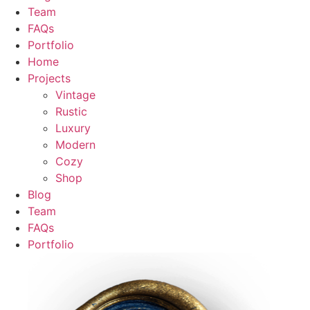
Team
FAQs
Portfolio
Home
Projects
Vintage
Rustic
Luxury
Modern
Cozy
Shop
Blog
Team
FAQs
Portfolio