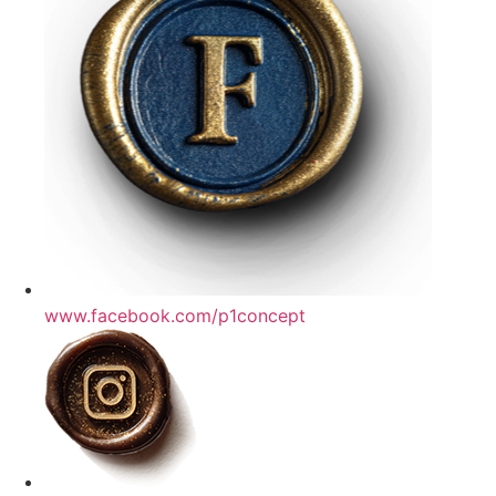
www.facebook.com/p1concept