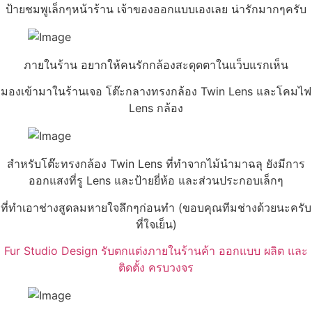
ป้ายชมพูเล็กๆหน้าร้าน เจ้าของออกแบบเองเลย น่ารักมากๆครับ
ภายในร้าน อยากให้คนรักกล้องสะดุดตาในแว็บแรกเห็น
มองเข้ามาในร้านเจอ โต๊ะกลางทรงกล้อง Twin Lens และโคมไฟ
Lens กล้อง
สำหรับโต๊ะทรงกล้อง Twin Lens ที่ทำจากไม้นำมาฉลุ ยังมีการ
ออกแสงที่รู Lens และป้ายยี่ห้อ และส่วนประกอบเล็กๆ
ที่ทำเอาช่างสูดลมหายใจลึกๆก่อนทำ (ขอบคุณทีมช่างด้วยนะครับ
ที่ใจเย็น)
Fur Studio Design รับตกแต่งภายในร้านค้า ออกแบบ ผลิต และ
ติดตั้ง ครบวงจร