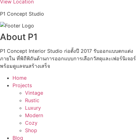
View Location
P1 Concept Studio
About P1
P1 Concept Interior Studio ก่อตั้งปี 2017 รับออกแบบตกแต่ง
ภายใน ที่พิถีพิถันด้านการออกแบบการเลือกวัสดุและเฟอร์นิเจอร์
พร้อมดูแลจนสร้างเสร็จ
Home
Projects
Vintage
Rustic
Luxury
Modern
Cozy
Shop
Blog