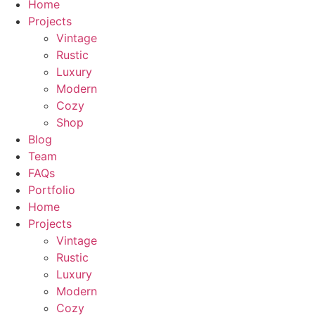
Home
Projects
Vintage
Rustic
Luxury
Modern
Cozy
Shop
Blog
Team
FAQs
Portfolio
Home
Projects
Vintage
Rustic
Luxury
Modern
Cozy