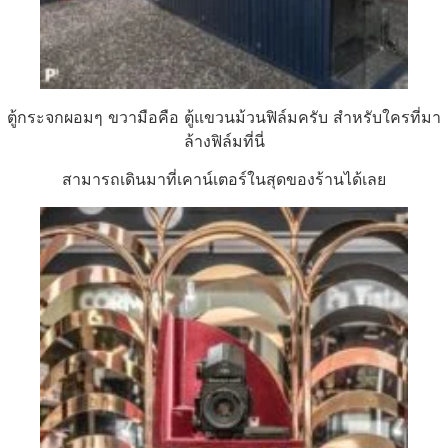
ตู้กระจกผอมๆ ขวามือคือ ตู้แขวนม้วนฟิล์มครับ สำหรับใครที่มา
ล้างฟิล์มที่นี่
สามารถเดินมาที่เคาน์เตอร์ในสุดของร้านได้เลย