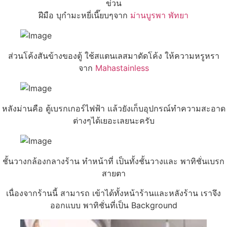
ข่วน
ฝีมือ บุกำมะหยี่เนี๊ยบๆจาก
ม่านบูรพา พัทยา
ส่วนโค้งสันข้างของตู้ ใช้สแตนเลสมาดัดโค้ง ให้ความหรูหรา
จาก
Mahastainless
หลังม่านคือ ตู้เบรกเกอร์ไฟฟ้า แล้วยังเก็บอุปกรณ์ทำความสะอาด
ต่างๆได้เยอะเลยนะครับ
ชั้นวางกล้องกลางร้าน ทำหน้าที่ เป็นทั้งชั้นวางและ พาทิชั่นเบรก
สายตา
เนื่องจากร้านนี้ สามารถ เข้าได้ทั้งหน้าร้านและหลังร้าน เราจึง
ออกแบบ พาทิชั่นที่เป็น Background