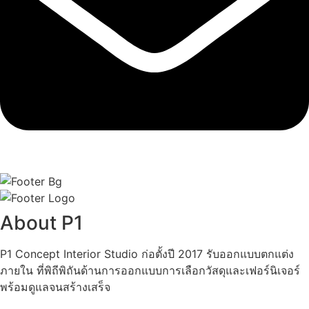
About P1
P1 Concept Interior Studio ก่อตั้งปี 2017 รับออกแบบตกแต่ง
ภายใน ที่พิถีพิถันด้านการออกแบบการเลือกวัสดุและเฟอร์นิเจอร์
พร้อมดูแลจนสร้างเสร็จ