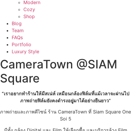
Modern
Cozy
Shop
Blog
Team
FAQs
Portfolio
Luxury Style
CameraTown @SIAM
Square
“เราอยากทำร้านให้มีสเน่ห์ เหมือนกล้องฟิล์มที่แม้เวลาจะผ่านไป
ภาพถ่ายฟิล์มยังคงดำรงอยู่มาได้อย่างยืนยาว”
ภาพถ่ายและภาพดีไซน์ ร้าน CameraTown ที่ Siam Square One
Soi 5
มีทั้ง กล้อง Digital และ Film ให้เลือกซื้อ และบริการล้าง Film