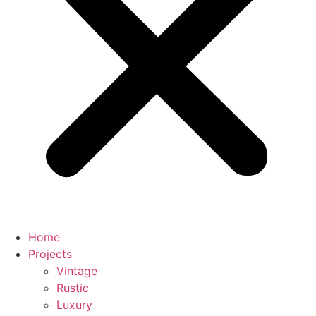
Home
Projects
Vintage
Rustic
Luxury