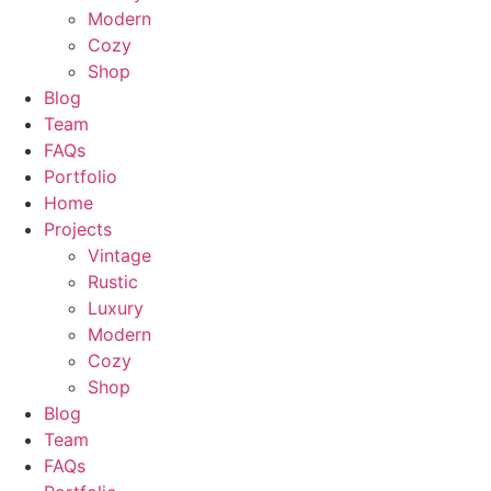
Modern
Cozy
Shop
Blog
Team
FAQs
Portfolio
Home
Projects
Vintage
Rustic
Luxury
Modern
Cozy
Shop
Blog
Team
FAQs