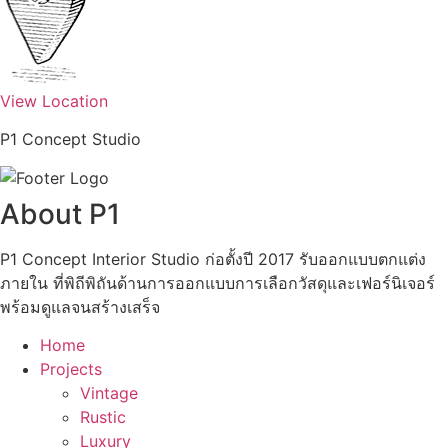
View Location
P1 Concept Studio
About P1
P1 Concept Interior Studio ก่อตั้งปี 2017 รับออกแบบตกแต่ง
ภายใน ที่พิถีพิถันด้านการออกแบบการเลือกวัสดุและเฟอร์นิเจอร์
พร้อมดูแลจนสร้างเสร็จ
Home
Projects
Vintage
Rustic
Luxury