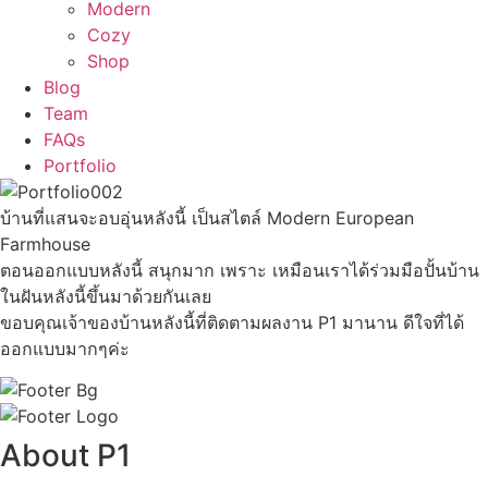
Modern
Cozy
Shop
Blog
Team
FAQs
Portfolio
บ้านที่แสนจะอบอุ่นหลังนี้ เป็นสไตล์ Modern European
Farmhouse
ตอนออกแบบหลังนี้ สนุกมาก เพราะ เหมือนเราได้ร่วมมือปั้นบ้าน
ในฝันหลังนี้ขึ้นมาด้วยกันเลย
ขอบคุณเจ้าของบ้านหลังนี้ที่ติดตามผลงาน P1 มานาน ดีใจที่ได้
ออกแบบมากๆค่ะ
About P1