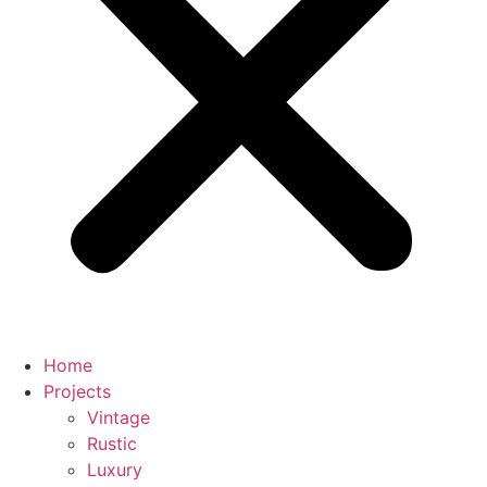
Home
Projects
Vintage
Rustic
Luxury