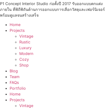
P1 Concept Interior Studio ก่อตั้งปี 2017 รับออกแบบตกแต่ง
ภายใน ที่พิถีพิถันด้านการออกแบบการเลือกวัสดุและเฟอร์นิเจอร์
พร้อมดูแลจนสร้างเสร็จ
Home
Projects
Vintage
Rustic
Luxury
Modern
Cozy
Shop
Blog
Team
FAQs
Portfolio
Home
Projects
Vintage