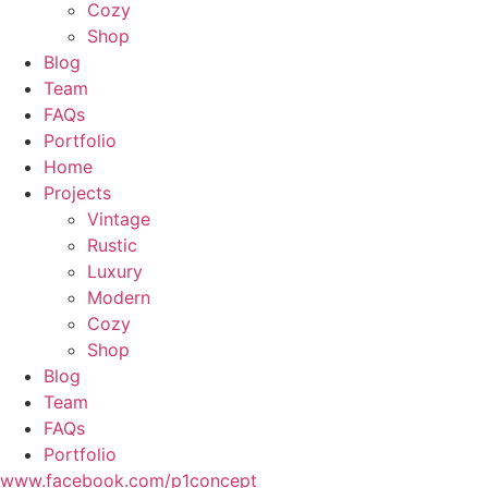
Cozy
Shop
Blog
Team
FAQs
Portfolio
Home
Projects
Vintage
Rustic
Luxury
Modern
Cozy
Shop
Blog
Team
FAQs
Portfolio
www.facebook.com/p1concept