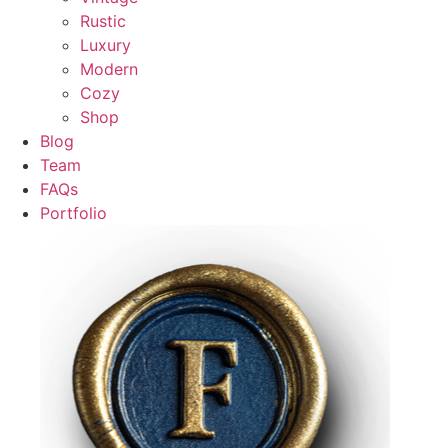
Rustic
Luxury
Modern
Cozy
Shop
Blog
Team
FAQs
Portfolio