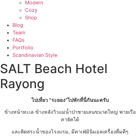
Modern
Cozy
Shop
Blog
Team
FAQs
Portfolio
Scandinavian Style
SALT Beach Hotel
Rayong
ไปเที่ยว “ระยอง”ไปพักที่นี่กันนะครับ
ข้างหน้าทะเล ข้างหลังวิวแม่น้ำป่าชายเลนขนาดใหญ่ พายเรือ
คายัคได้
และติดสระน้ำของโรงแรม, มีคาเฟ่มินิมอลเครื่องดื่มดีๆ