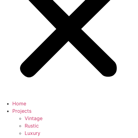
Home
Projects
Vintage
Rustic
Luxury