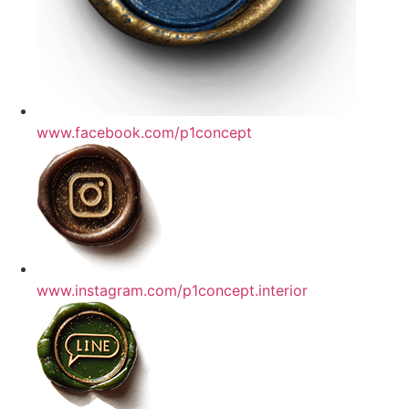
www.facebook.com/p1concept
www.instagram.com/p1concept.interior