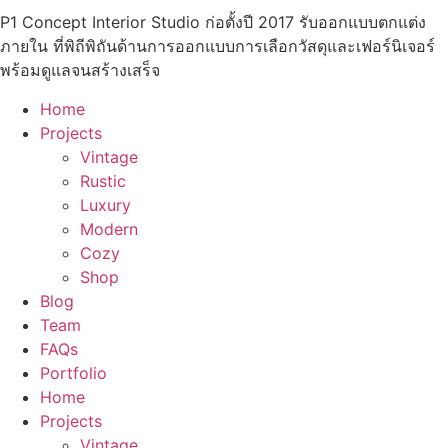
P1 Concept Interior Studio ก่อตั้งปี 2017 รับออกแบบตกแต่ง
ภายใน ที่พิถีพิถันด้านการออกแบบการเลือกวัสดุและเฟอร์นิเจอร์
พร้อมดูแลจนสร้างเสร็จ
Home
Projects
Vintage
Rustic
Luxury
Modern
Cozy
Shop
Blog
Team
FAQs
Portfolio
Home
Projects
Vintage