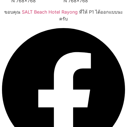
ขอบคุณ
SALT Beach Hotel Rayong
ที่ให้ P1 ได้ออกแบบนะ
ครับ