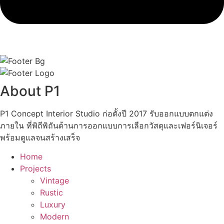
About P1
P1 Concept Interior Studio ก่อตั้งปี 2017 รับออกแบบตกแต่ง
ภายใน ที่พิถีพิถันด้านการออกแบบการเลือกวัสดุและเฟอร์นิเจอร์
พร้อมดูแลจนสร้างเสร็จ
Home
Projects
Vintage
Rustic
Luxury
Modern